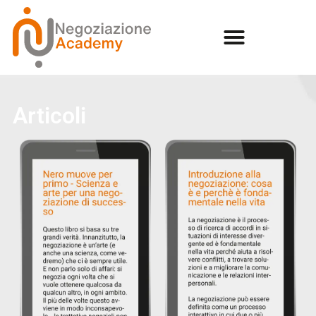
Articoli