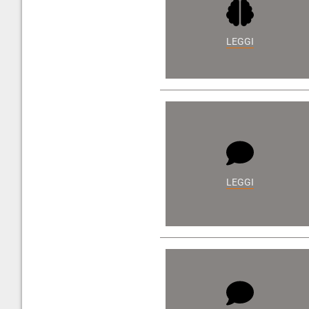
LEGGI
LEGGI