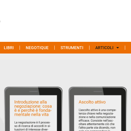
LIBRI
NEGOTIQUE
STRUMENTI
ARTICOLI