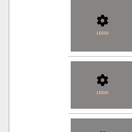
LEGGI
LEGGI