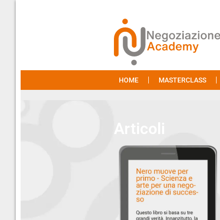
HOME
MASTERCLASS
Articoli