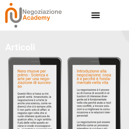
Articoli